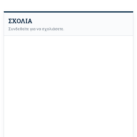
ΣΧΟΛΙΑ
Συνδεθείτε για να σχολιάσετε.