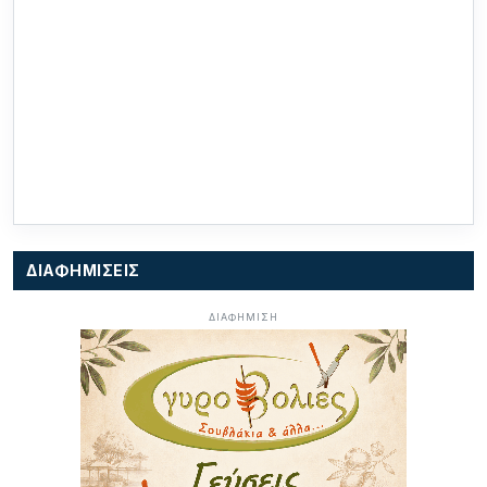
ΔΙΑΦΗΜΙΣΕΙΣ
ΔΙΑΦΗΜΙΣΗ