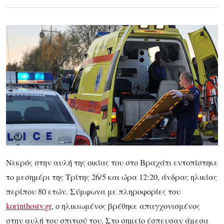
Νεκρός στην αυλή της οικίας του στο Βραχάτι εντοπίστηκε
το μεσημέρι της Τρίτης 26/5 και ώρα 12:20, άνδρας ηλικίας
περίπου 80 ετών. Σύμφωνα με πληροφορίες του
korinthostv.gr
, ο ηλικιωμένος βρέθηκε απαγχονισμένος
στην αυλή του σπιτιού του. Στο σημείο έσπευσαν άμεσα