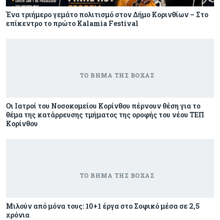
Ένα τριήμερο γεμάτο πολιτισμό στον Δήμο Κορινθίων – Στο
επίκεντρο το πρώτο Kalamia Festival
Οι Ιατροί του Νοσοκομείου Κορίνθου πέρνουν θέση για το
θέμα της κατάρρευσης τμήματος της οροφής του νέου ΤΕΠ
Κορίνθου
Μιλούν από μόνα τους: 10+1 έργα στο Σοφικό μέσα σε 2,5
χρόνια