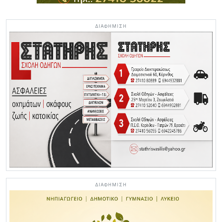
ΔΙΑΦΗΜΙΣΗ
ΔΙΑΦΗΜΙΣΗ