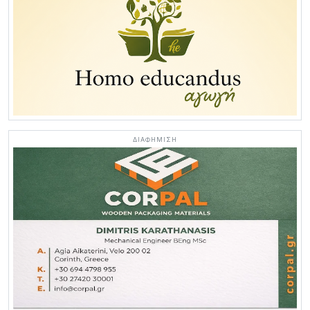
ΔΙΑΦΗΜΙΣΗ