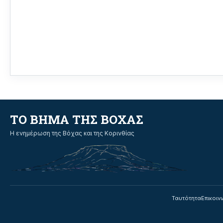
ΤΟ ΒΗΜΑ ΤΗΣ ΒΟΧΑΣ
Η ενημέρωση της Βόχας και της Κορινθίας
Ταυτότητα
Επικοιν