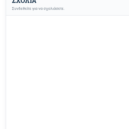
ΣΧΟΛΙΑ
Συνδεθείτε για να σχολιάσετε.