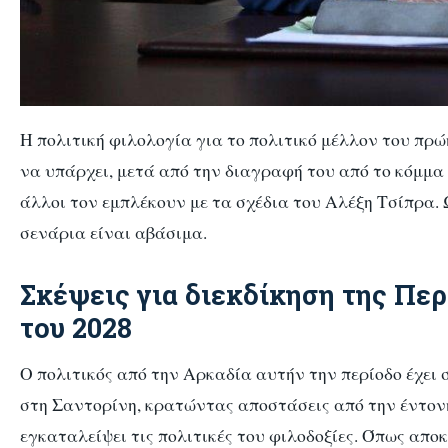
Η πολιτική φιλολογία για το πολιτικό μέλλον του π
να υπάρχει, μετά από την διαγραφή του από το κόμμα 
άλλοι τον εμπλέκουν με τα σχέδια του
Αλέξη Τσίπρα
.
σενάρια είναι αβάσιμα.
Σκέψεις για διεκδίκηση της Πε
του 2028
Ο πολιτικός από την Αρκαδία αυτήν την περίοδο έχει 
στη Σαντορίνη, κρατώντας αποστάσεις από την έντονη 
εγκαταλείψει τις πολιτικές του φιλοδοξίες. Όπως απο