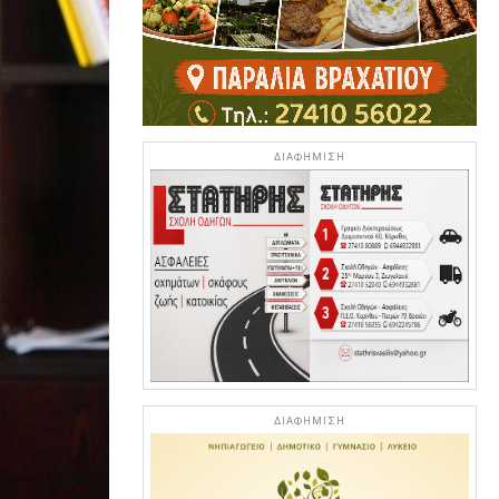
ΔΙΑΦΗΜΙΣΗ
ΔΙΑΦΗΜΙΣΗ