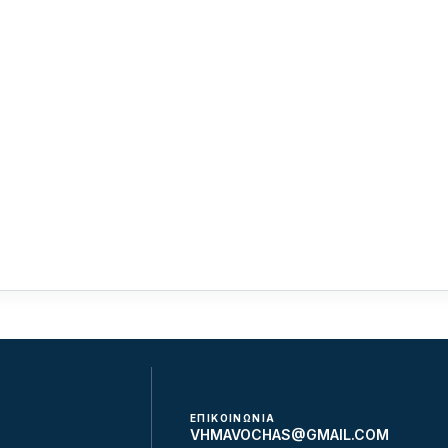
ΕΠΙΚΟΙΝΩΝΙΑ
VHMAVOCHAS@GMAIL.COM