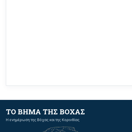
ΤΟ ΒΗΜΑ ΤΗΣ ΒΟΧΑΣ
Η ενημέρωση της Βόχας και της Κορινθίας