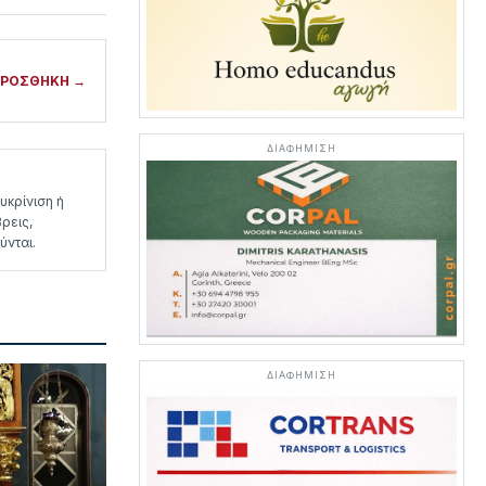
ΡΟΣΘΗΚΗ →
ΔΙΑΦΗΜΙΣΗ
υκρίνιση ή
ρεις,
ύνται.
ΔΙΑΦΗΜΙΣΗ