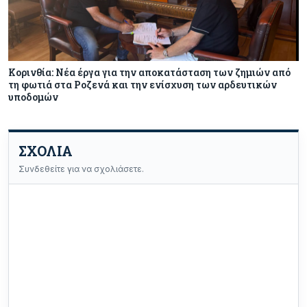
Κορινθία: Νέα έργα για την αποκατάσταση των ζημιών από
τη φωτιά στα Ροζενά και την ενίσχυση των αρδευτικών
υποδομών
ΣΧΟΛΙΑ
Συνδεθείτε για να σχολιάσετε.