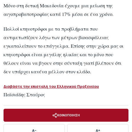
Μόνο στη δυτική Μακεδονία έχουμε μια μείωση της
αιγοπροβατοτροφίας κατά 17% μέσα σε ένα χρόνο.
Πολλοί κτηνοτρόφοι με τα προβλήματα που
αντιμετωπίζουν λόγω των μέτρων βιοασφάλειας
εγκαταλείπουν το επάγγελμα. Επίσης στην χώρα μας οι
κτηνοτρόφοι είναι μεγάλης ηλικίας και το μόνο που
θέλουν είναι να βγουν στην σύνταξη γιατί βλέπουν ότι
δεν υπάρχει κανένα μέλλον στον κλάδο.
Διαβάστε την επιστολή του Ελληνικού Προξενείου
Παϊσιάδης Σταύρος
ΚΟΙΝΟΠΟΙΗΣΗ
A−
A+