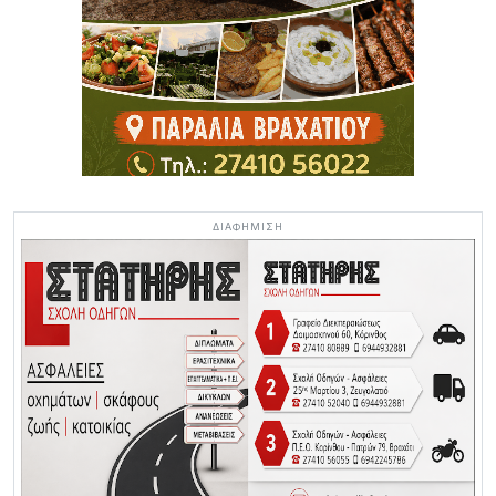
ΔΙΑΦΗΜΙΣΗ