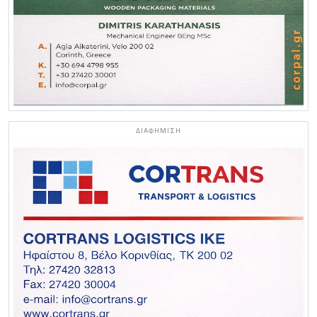
ΔΙΑΦΗΜΙΣΗ