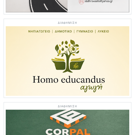
ΔΙΑΦΗΜΙΣΗ
ΔΙΑΦΗΜΙΣΗ