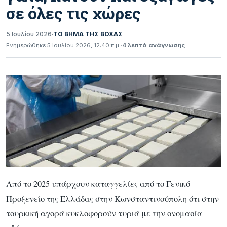
σε όλες τις χώρες
5 Ιουλίου 2026
·
ΤΟ ΒΗΜΑ ΤΗΣ ΒΟΧΑΣ
Ενημερώθηκε 5 Ιουλίου 2026, 12:40 π.μ.
·
4 λεπτά ανάγνωσης
Από το 2025 υπάρχουν καταγγελίες από το Γενικό
Προξενείο της Ελλάδας στην Κωνσταντινούπολη ότι στην
τουρκική αγορά κυκλοφορούν τυριά με την ονομασία