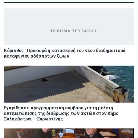
Κόρινθος | Προχωρά η κατασκευή του νέου διαδημοτικού
καταφυγίου αδέσποτων ζώων
Εγκρίθηκε η προγραμματική σύμβαση για τη μελέτη
αντιμετώπισης της διάβρωσης των ακτών στον Δήμο
Ξυλοκάστρου – Ευρωστίνης