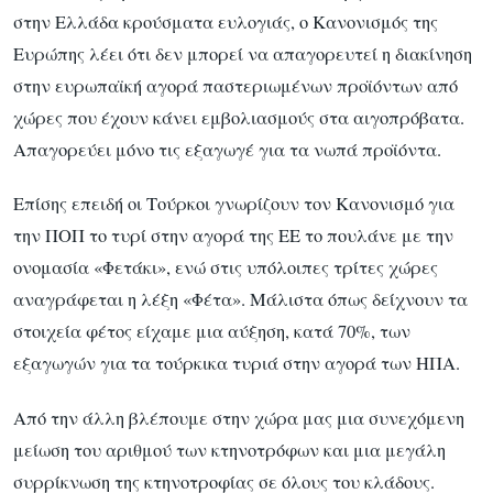
στην Ελλάδα κρούσματα ευλογιάς, ο Κανονισμός της
Ευρώπης λέει ότι δεν μπορεί να απαγορευτεί η διακίνηση
στην ευρωπαϊκή αγορά παστεριωμένων προϊόντων από
χώρες που έχουν κάνει εμβολιασμούς στα αιγοπρόβατα.
Απαγορεύει μόνο τις εξαγωγέ για τα νωπά προϊόντα.
Επίσης επειδή οι Τούρκοι γνωρίζουν τον Κανονισμό για
την ΠΟΠ το τυρί στην αγορά της ΕΕ το πουλάνε με την
ονομασία «Φετάκι», ενώ στις υπόλοιπες τρίτες χώρες
αναγράφεται η λέξη «Φέτα». Μάλιστα όπως δείχνουν τα
στοιχεία φέτος είχαμε μια αύξηση, κατά 70%, των
εξαγωγών για τα τούρκικα τυριά στην αγορά των ΗΠΑ.
Από την άλλη βλέπουμε στην χώρα μας μια συνεχόμενη
μείωση του αριθμού των κτηνοτρόφων και μια μεγάλη
συρρίκνωση της κτηνοτροφίας σε όλους του κλάδους.