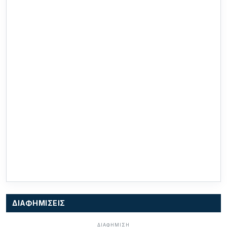
ΔΙΑΦΗΜΙΣΕΙΣ
ΔΙΑΦΗΜΙΣΗ