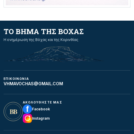
ΤΟ ΒΗΜΑ ΤΗΣ ΒΟΧΑΣ
Η ενημέρωση της Βόχας και της Κορινθίας
ΕΠΙΚΟΙΝΩΝΙΑ
VHMAVOCHAS@GMAIL.COM
ΑΚΟΛΟΥΘΗΣΤΕ ΜΑΣ
f
ΒΒ
Facebook
Instagram