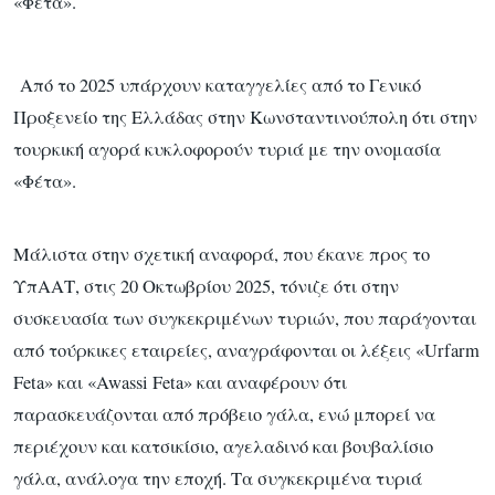
«Φέτα».
Από το 2025 υπάρχουν καταγγελίες από το Γενικό
Προξενείο της Ελλάδας στην Κωνσταντινούπολη ότι στην
τουρκική αγορά κυκλοφορούν τυριά με την ονομασία
«Φέτα».
Μάλιστα στην σχετική αναφορά, που έκανε προς το
ΥπΑΑΤ, στις 20 Οκτωβρίου 2025, τόνιζε ότι στην
συσκευασία των συγκεκριμένων τυριών, που παράγονται
από τούρκικες εταιρείες, αναγράφονται οι λέξεις «Urfarm
Feta» και «Awassi Feta» και αναφέρουν ότι
παρασκευάζονται από πρόβειο γάλα, ενώ μπορεί να
περιέχουν και κατσικίσιο, αγελαδινό και βουβαλίσιο
γάλα, ανάλογα την εποχή. Τα συγκεκριμένα τυριά