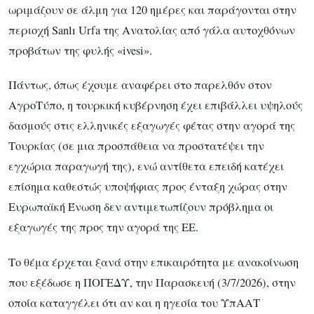
ωριμάζουν σε άλμη για 120 ημέρες και παράγονται στην
περιοχή Sanlı Urfa της Ανατολίας από γάλα αυτοχθόνων
προβάτων της φυλής «ivesi».
Πάντως, όπως έχουμε αναφέρει στο παρελθόν στον
ΑγροΤύπο, η τουρκική κυβέρνηση έχει επιβάλλει υψηλούς
δασμούς στις ελληνικές εξαγωγές φέτας στην αγορά της
Τουρκίας (σε μια προσπάθεια να προστατέψει την
εγχώρια παραγωγή της), ενώ αντίθετα επειδή κατέχει
επίσημα καθεστώς υποψήφιας προς ένταξη χώρας στην
Ευρωπαϊκή Ένωση δεν αντιμετωπίζουν πρόβλημα οι
εξαγωγές της προς την αγορά της ΕΕ.
Το θέμα έρχεται ξανά στην επικαιρότητα με ανακοίνωση
που εξέδωσε η ΠΟΓΕΔΥ, την Παρασκευή (3/7/2026), στην
οποία καταγγέλει ότι αν και η ηγεσία του ΥπΑΑΤ