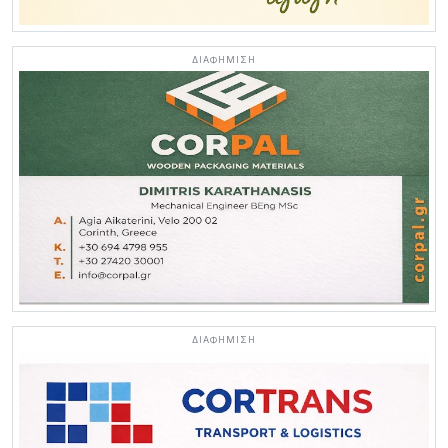
ΔΙΑΦΗΜΙΣΗ
ΔΙΑΦΗΜΙΣΗ