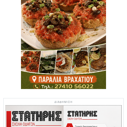
ΔΙΑΦΗΜΙΣΗ