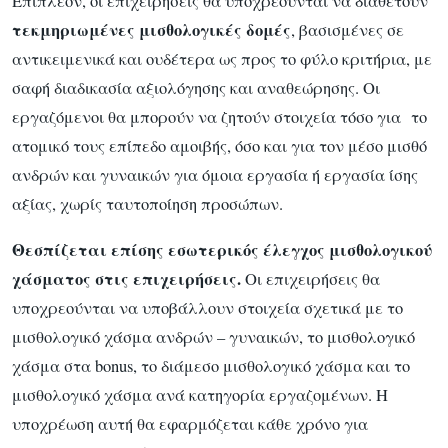
Επιπλέον, οι επιχειρήσεις θα υποχρεούνται να διαθέτουν
τεκμηριωμένες μισθολογικές δομές
, βασισμένες σε
αντικειμενικά και ουδέτερα ως προς το φύλο κριτήρια, με
σαφή διαδικασία αξιολόγησης και αναθεώρησης. Οι
εργαζόμενοι θα μπορούν να ζητούν στοιχεία τόσο για το
ατομικό τους επίπεδο αμοιβής, όσο και για τον μέσο μισθό
ανδρών και γυναικών για όμοια εργασία ή εργασία ίσης
αξίας, χωρίς ταυτοποίηση προσώπων.
Θεσπίζεται επίσης εσωτερικός έλεγχος μισθολογικού
χάσματος στις επιχειρήσεις.
Οι επιχειρήσεις θα
υποχρεούνται να υποβάλλουν στοιχεία σχετικά με το
μισθολογικό χάσμα ανδρών – γυναικών, το μισθολογικό
χάσμα στα bonus, το διάμεσο μισθολογικό χάσμα και το
μισθολογικό χάσμα ανά κατηγορία εργαζομένων. Η
υποχρέωση αυτή θα εφαρμόζεται κάθε χρόνο για