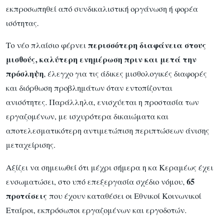
εκπροσωπηθεί από συνδικαλιστική οργάνωση ή φορέα
ισότητας.
περισσότερη διαφάνεια στους
Το νέο πλαίσιο φέρνει
μισθούς, καλύτερη ενημέρωση πριν και μετά την
πρόσληψη
, έλεγχο για τις άδικες μισθολογικές διαφορές
και διόρθωση προβλημάτων όταν εντοπίζονται
ανισότητες. Παράλληλα, ενισχύεται η προστασία των
εργαζομένων, με ισχυρότερα δικαιώματα και
αποτελεσματικότερη αντιμετώπιση περιπτώσεων άνισης
μεταχείρισης.
Αξίζει να σημειωθεί ότι μέχρι σήμερα η κα Κεραμέως έχει
65
ενσωματώσει, στο υπό επεξεργασία σχέδιο νόμου,
προτάσεις
που έχουν καταθέσει οι Εθνικοί Κοινωνικοί
Εταίροι, εκπρόσωποι εργαζομένων και εργοδοτών.