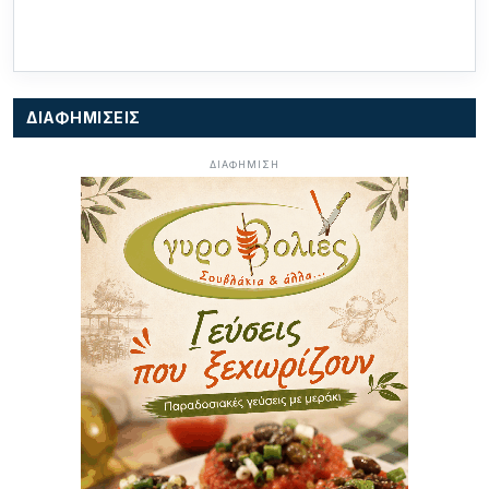
ΔΙΑΦΗΜΙΣΕΙΣ
ΔΙΑΦΗΜΙΣΗ