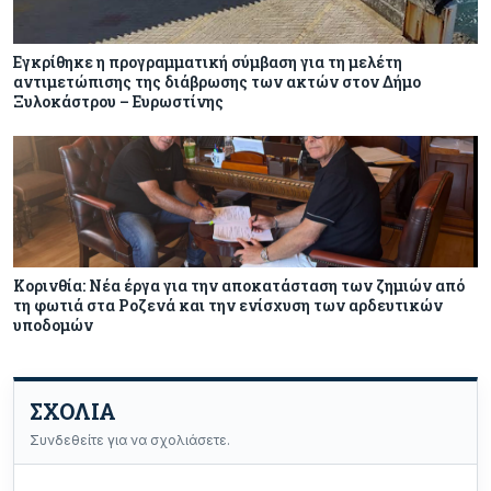
Εγκρίθηκε η προγραμματική σύμβαση για τη μελέτη
αντιμετώπισης της διάβρωσης των ακτών στον Δήμο
Ξυλοκάστρου – Ευρωστίνης
Κορινθία: Νέα έργα για την αποκατάσταση των ζημιών από
τη φωτιά στα Ροζενά και την ενίσχυση των αρδευτικών
υποδομών
ΣΧΟΛΙΑ
Συνδεθείτε για να σχολιάσετε.