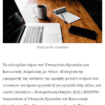
Πηγή φωτό: Unsplash
Το νέο σχέδιο νόμου του Υπουργείου Εργασίας και
Κοινωνικής Ασφάλισης με τίτλο: «Ενίσχυση της
εφαρμογής της ισότητας της αμοιβής μεταξύ ανδρών και
γυναικών για όμοια εργασία ή για εργασία ίσης αξίας, και
λοιπές διατάξεις – Ενσωμάτωση Οδηγίας (Ε.Ε.) 2023/970»
παρουσίασε η Υπουργός Εργασίας και Κοινωνικής