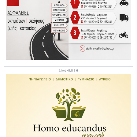
ΔΙΑΦΗΜΙΣΗ