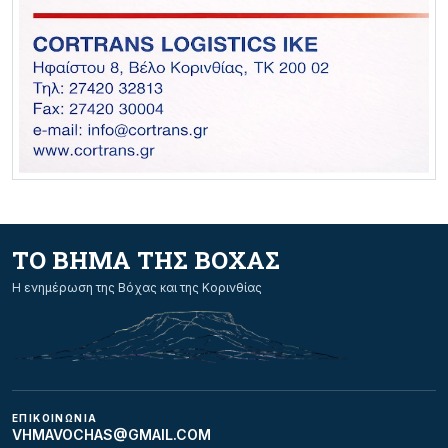
ΤΟ ΒΗΜΑ ΤΗΣ ΒΟΧΑΣ
Η ενημέρωση της Βόχας και της Κορινθίας
ΕΠΙΚΟΙΝΩΝΙΑ
VHMAVOCHAS@GMAIL.COM