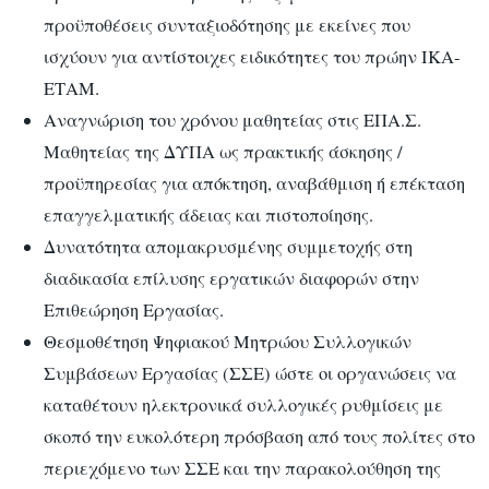
προϋποθέσεις συνταξιοδότησης με εκείνες που
ισχύουν για αντίστοιχες ειδικότητες του πρώην ΙΚΑ-
ΕΤΑΜ.
Αναγνώριση του χρόνου μαθητείας στις ΕΠΑ.Σ.
Μαθητείας της ΔΥΠΑ ως πρακτικής άσκησης /
προϋπηρεσίας για απόκτηση, αναβάθμιση ή επέκταση
επαγγελματικής άδειας και πιστοποίησης.
Δυνατότητα απομακρυσμένης συμμετοχής στη
διαδικασία επίλυσης εργατικών διαφορών στην
Επιθεώρηση Εργασίας.
Θεσμοθέτηση Ψηφιακού Μητρώου Συλλογικών
Συμβάσεων Εργασίας (ΣΣΕ) ώστε οι οργανώσεις να
καταθέτουν ηλεκτρονικά συλλογικές ρυθμίσεις με
σκοπό την ευκολότερη πρόσβαση από τους πολίτες στο
περιεχόμενο των ΣΣΕ και την παρακολούθηση της