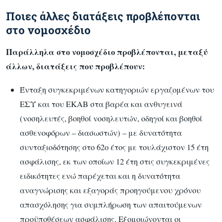
Ποιες άλλες διατάξεις προβλέπονται
στο νομοσχέδιο
Παράλληλα στο νομοσχέδιο προβλέπονται, μεταξύ
άλλων, διατάξεις που προβλέπουν:
Ένταξη συγκεκριμένων κατηγοριών εργαζομένων του
ΕΣΥ και του ΕΚΑΒ στα βαρέα και ανθυγεινά
(νοσηλευτές, βοηθοί νοσηλευτών, οδηγοί και βοηθοί
ασθενοφόρων – διασωστών) – με δυνατότητα
συνταξιοδότησης στο 62ο έτος με τουλάχιστον 15 έτη
ασφάλισης, εκ των οποίων 12 έτη στις συγκεκριμένες
ειδικότητες ενώ παρέχεται και η δυνατότητα
αναγνώρισης και εξαγοράς προηγούμενου χρόνου
απασχόλησης για συμπλήρωση των απαιτούμενων
προϋποθέσεων ασφάλισης. Εξομοιώνονται οι