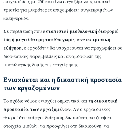
επιχειρήσεις με 250 και άνω εργαζόμενους και ανά
τριετία για μικρότερες επιχειρήσεις συγκεκριμένων
κατηγοριών.
εντοπιστεί μισθολογική διαφορά
Σε περίπτωση που
ίση ή μεγαλύτερη του 5% χωρίς αντικειμενική
εξήγηση,
ο εργοδότης θα υποχρεούται να προχωρήσει σε
διορθωτικές παρεμβάσεις και αναμόρφωση της
μισθολογικής δομής της επιχείρησης.
Ενισχύεται και η δικαστική προστασία
των εργαζομένων
δικαστική
Το σχέδιο νόμου ενισχύει σημαντικά και τη
προστασία των εργαζομένων
. Αν ο εργαζόμενος
θεωρεί ότι υπάρχει διάκριση, δικαιούται, να ζητήσει
στοιχεία μισθών, να προσφύγει στη δικαιοσύνη, να