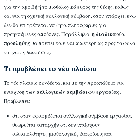
για την αμοιβή ή το μισθολογικό εύρος της θέσης, καθώς
και για τη σχετική συλλογική σύμβαση, όπου υπάρχει, ενώ
δεν θα επιτρέπεται να ζητά πληροφορίες για
η διαδικασία
προηγούμενες αποδοχές. Παράλληλα,
πρόσληψης
θα πρέπει να είναι ουδέτερη ως προς το φύλο
και χωρίς διακρίσεις.
Τι προβλέπει το νέο πλαίσιο
Το νέο πλαίσιο συνδέεται και με την προσπάθεια για
των συλλογικών συμβάσεων εργασίας
ενίσχυση
.
Προβλέπει:
ότι όταν εφαρμόζεται συλλογική σύμβαση εργασίας,
θεωρείται καταρχήν ότι δεν υπάρχουν
αδικαιολόγητες μισθολογικές διακρίσεις και