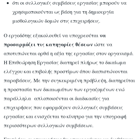
ότι οι συλλογικές συμβάσεις εργασίας μπορούν να
χρησιμοποιούνται ως βάση για τη δημιουργία
μισθολογικών δομών στις επιχειρήσεις.
να
Ο εργοδότης εξακολουθεί να υποχρεούται
προσαρμόζει τις κατηγορίες θέσεων
ώστε να
αποτυπώνεται ορθά η αξία της εργασίας στον οργανισμό.
Η Επιθεώρηση Εργασίας διατηρεί πλήρως το δικαίωμα
ελέγχου και επιβολής προστίμων όπου διαπιστώνονται
παραβάσεις. Με την συγκεκριμένη πρόβλεψη, διατηρείται
η προστασία των δικαιωμάτων των εργαζομένων ενώ
παράλληλα απλοποιούνται οι διαδικασίες για
επιχειρήσεις που εφαρμόζουν συλλογικές συμβάσεις
εργασίας και ενισχύεται το κίνητρο για την υπογραφή
περισσότερων συλλογικών συμβάσεων.